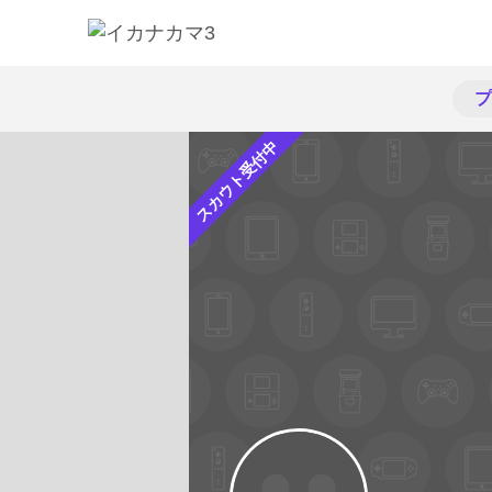
プ
スカウト受付中