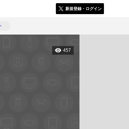
新規登録・ログイン
ト
457