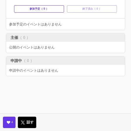
参加予定（ 0 ）
終了済み（ 0 ）
参加予定のイベントはありません
主催
（ 0 ）
公開のイベントはありません
申請中
（ 0 ）
申請中のイベントはありません
話す
4