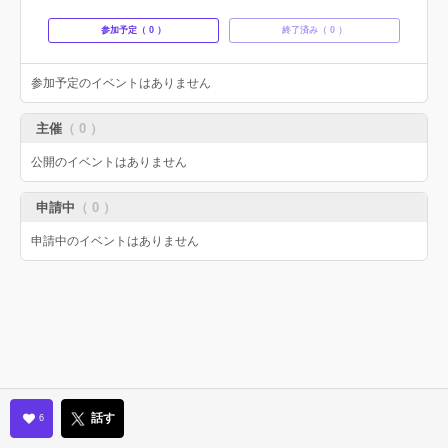
参加予定（ 0 ）
終了済み（ 0 ）
参加予定のイベントはありません
主催
（ 0 ）
公開のイベントはありません
申請中
（ 0 ）
申請中のイベントはありません
話す
6