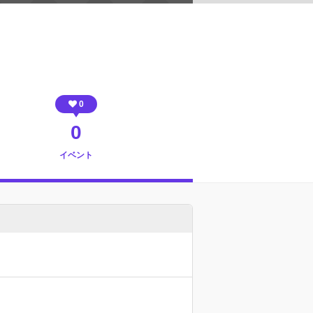
0
0
イベント