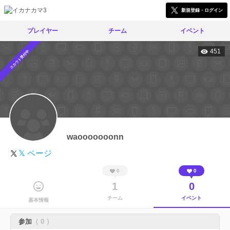
新規登録・ログイン
プレイヤー
チーム
イベント
451
スカウト受付中
waooooooonn
𝕏 ページ
0
0
1
0
チーム
イベント
基本情報
参加
（ 0 ）