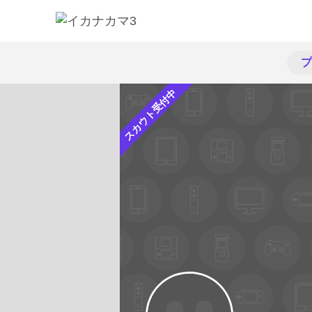
プ
スカウト受付中