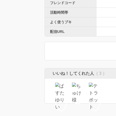
フレンドコード
活動時間帯
よく使うブキ
配信URL
いいね！してくれた人
（ 3 ）