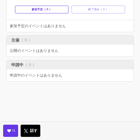
参加予定（ 0 ）
終了済み（ 0 ）
参加予定のイベントはありません
主催
（ 0 ）
公開のイベントはありません
申請中
（ 0 ）
申請中のイベントはありません
話す
51