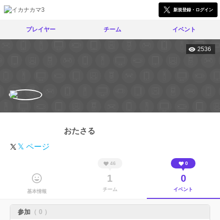
新規登録・ログイン
プレイヤー
チーム
イベント
2536
おたさる
𝕏 ページ
46
0
1
0
チーム
イベント
基本情報
参加
（ 0 ）