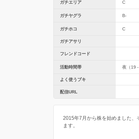
ガチエリア
C
ガチヤグラ
B-
ガチホコ
C
ガチアサリ
フレンドコード
活動時間帯
夜（19 -
よく使うブキ
配信URL
2015年7月から株を始めました
ます。