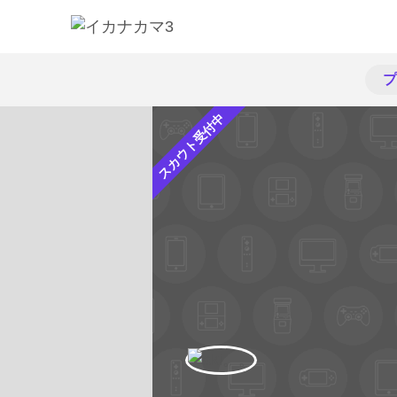
プ
スカウト受付中