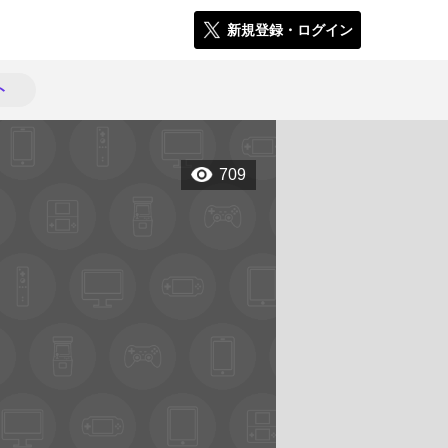
新規登録・ログイン
ト
709