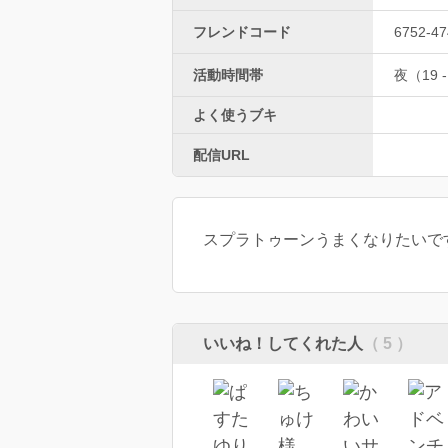
フレンドコード
6752-47
活動時間帯
夜（19 -
よく使うブキ
配信URL
スプラトゥーンうまくなりたいで
いいね！してくれた人
（ 5 ）