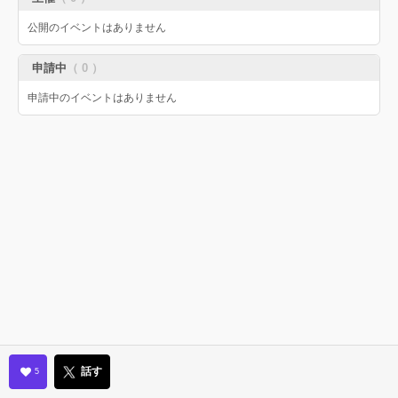
公開のイベントはありません
申請中
（ 0 ）
申請中のイベントはありません
話す
5