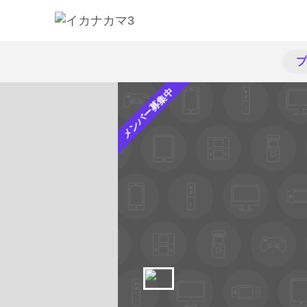
プ
メンバー募集中