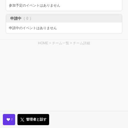
参加予定のイベントはありません
申請中
（ 0 ）
申請中のイベントはありません
HOME
>
チーム一覧
>
チーム詳細
管理者と話す
2