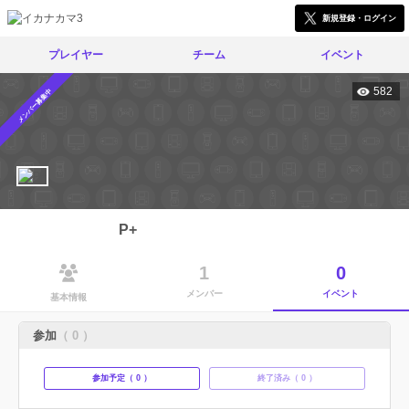
新規登録・ログイン
プレイヤー
チーム
イベント
582
メンバー募集中
P+
1
0
メンバー
イベント
基本情報
参加
（ 0 ）
参加予定（ 0 ）
終了済み（ 0 ）