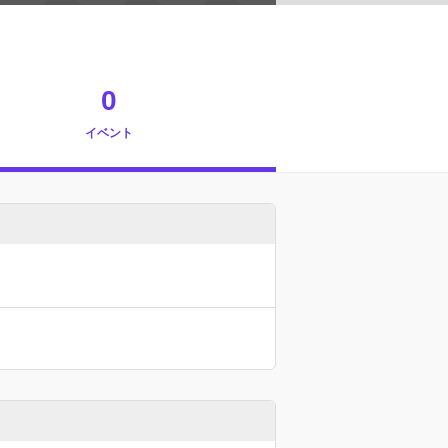
0
イベント