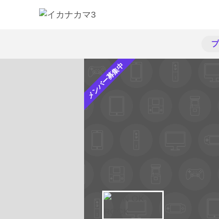
プ
メンバー募集中