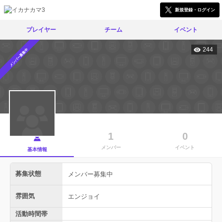
新規登録・ログイン
プレイヤー
チーム
イベント
244
メンバー募集中
1
0
メンバー
イベント
基本情報
募集状態
メンバー募集中
雰囲気
エンジョイ
活動時間帯