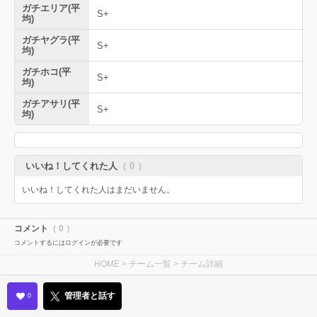
ガチエリア(平
S+
均)
ガチヤグラ(平
S+
均)
ガチホコ(平
S+
均)
ガチアサリ(平
S+
均)
いいね！してくれた人
（ 0 ）
いいね！してくれた人はまだいません。
コメント
（ 0 ）
コメントするにはログインが必要です
HOME
>
チーム一覧
> チーム詳細
管理者と話す
0