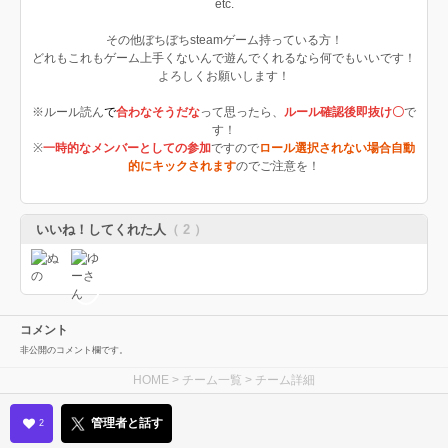
etc.
その他ぼちぼちsteamゲーム持っている方！
どれもこれもゲーム上手くないんで遊んでくれるなら何でもいいです！
よろしくお願いします！
※ルール読ん
で
合わなそうだな
って思ったら、
ルール確認後即抜け〇
で
す！
※
一時的なメンバーとしての参加
ですので
ロール選択されない場合自動
的にキックされます
のでご注意を！
いいね！してくれた人
（ 2 ）
コメント
非公開のコメント欄です。
HOME
>
チーム一覧
> チーム詳細
管理者と話す
2