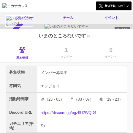
新規登録・ログイン
プレイヤー
チーム
イベント
646
メンバー募集中
いまのところないです～
1
0
メンバー
イベント
基本情報
募集状態
メンバー募集中
雰囲気
エンジョイ
活動時間帯
深（23 - 03）
早（03 - 07）
夜（19 - 23）
Discord URL
https://discord.gg/egz9D2WQD4
ガチエリア(平
S+
均)