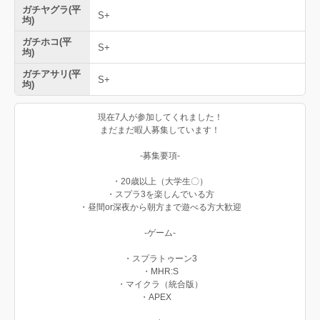
ガチヤグラ(平
S+
均)
ガチホコ(平
S+
均)
ガチアサリ(平
S+
均)
現在7人が参加してくれました！
まだまだ暇人募集しています！
-募集要項-
・20歳以上（大学生〇）
・スプラ3を楽しんでいる方
・昼間or深夜から朝方まで遊べる方大歓迎
-ゲーム-
・スプラトゥーン3
・MHR:S
・マイクラ（統合版）
・APEX