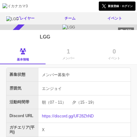
新規登録・ログイン
プレイヤー
チーム
イベント
478
メンバー募集中
LGG
1
0
メンバー
イベント
基本情報
募集状態
メンバー募集中
雰囲気
エンジョイ
活動時間帯
朝（07 - 11）
夕（15 - 19）
Discord URL
https://discord.gg/UF28ZhND
ガチエリア(平
X
均)