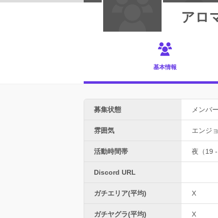
アロ
基本情報
募集状態
メンバ
雰囲気
エンジ
活動時間帯
夜（19 -
Discord URL
ガチエリア(平均)
X
ガチヤグラ(平均)
X