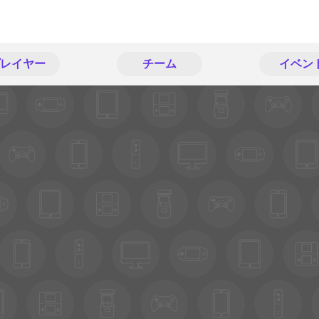
レイヤー
チーム
イベン