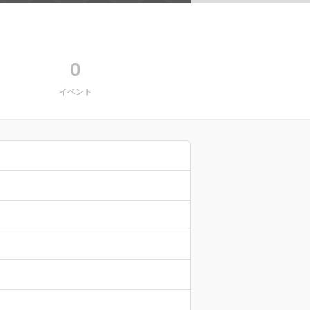
0
イベント