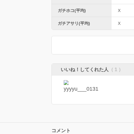
ガチホコ(平均)
X
ガチアサリ(平均)
X
いいね！してくれた人
（ 1 ）
コメント