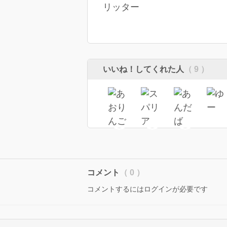
リッター
いいね！してくれた人
（ 9 ）
コメント
（ 0 ）
コメントするにはログインが必要です