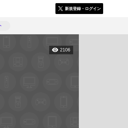
新規登録・ログイン
ト
2106