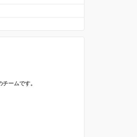
のチームです。