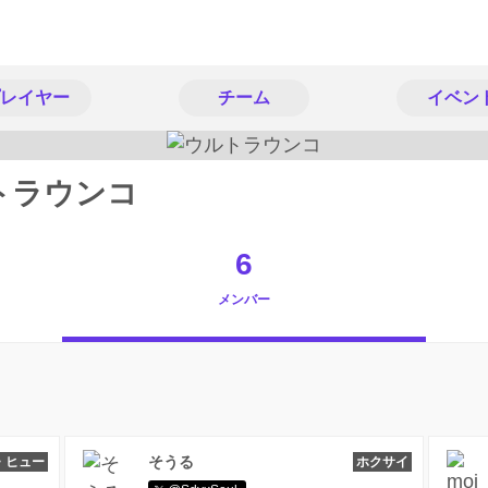
レイヤー
チーム
イベン
トラウンコ
6
メンバー
そうる
・ヒュー
ホクサイ