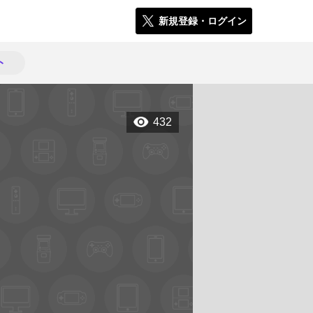
新規登録・ログイン
ト
432