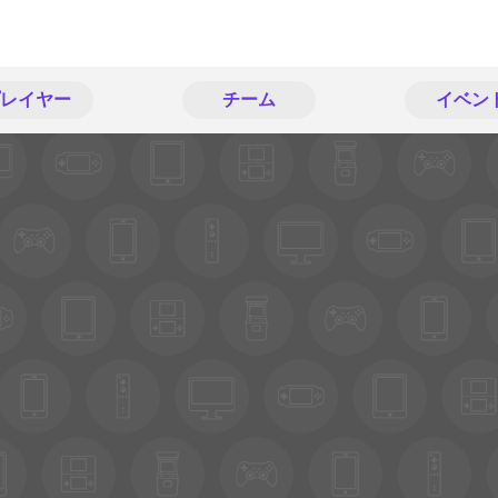
レイヤー
チーム
イベン