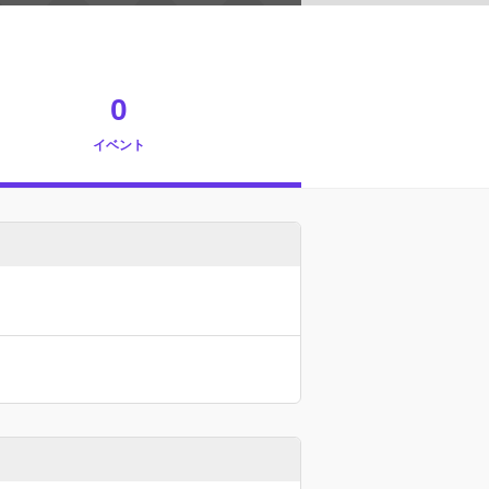
0
イベント