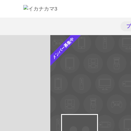
プ
メンバー募集中