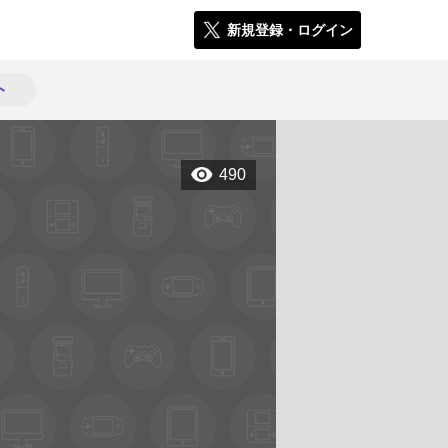
新規登録・ログイン
ト
490