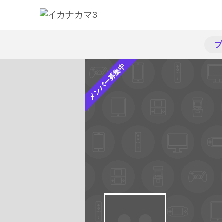
プ
メンバー募集中