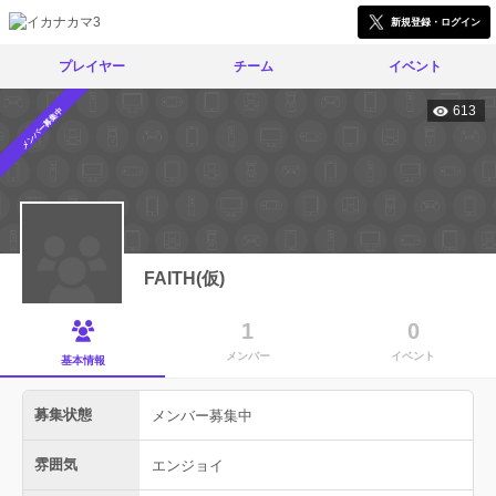
新規登録・ログイン
プレイヤー
チーム
イベント
613
メンバー募集中
FAITH(仮)
1
0
メンバー
イベント
基本情報
募集状態
メンバー募集中
雰囲気
エンジョイ