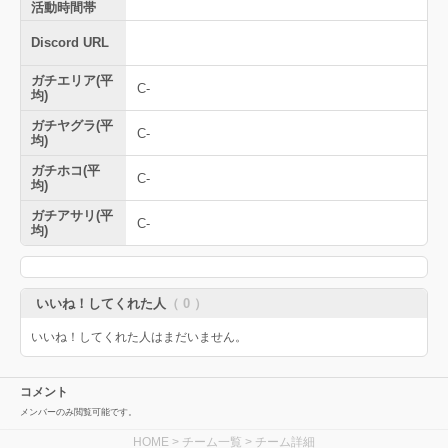
活動時間帯
Discord URL
ガチエリア(平
C-
均)
ガチヤグラ(平
C-
均)
ガチホコ(平
C-
均)
ガチアサリ(平
C-
均)
いいね！してくれた人
（ 0 ）
いいね！してくれた人はまだいません。
コメント
メンバーのみ閲覧可能です。
HOME
>
チーム一覧
> チーム詳細