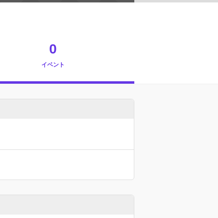
0
イベント