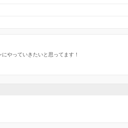
ンにやっていきたいと思ってます！