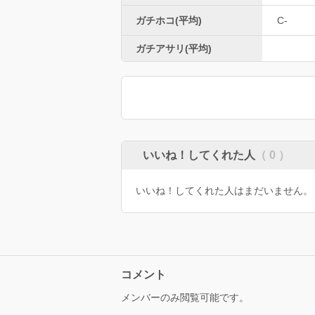
ガチホコ(平均)
C-
ガチアサリ(平均)
いいね！してくれた人
（ 0 ）
いいね！してくれた人はまだいません。
コメント
メンバーのみ閲覧可能です。