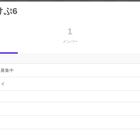
けぷ6
1
メンバー
ー募集中
ョイ