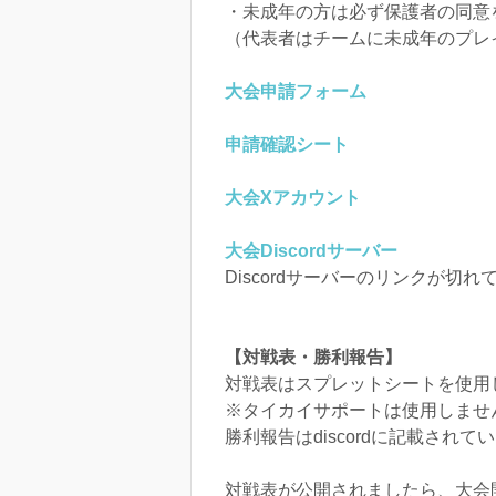
・未成年の方は必ず保護者の同意
（代表者はチームに未成年のプレ
大会申請フォーム
申請確認シート
大会Xアカウント
大会Discordサーバー
Discordサーバーのリンクが切
【対戦表・勝利報告】
対戦表はスプレットシートを使用
※タイカイサポートは使用しませ
勝利報告はdiscordに記載され
対戦表が公開されましたら、大会開