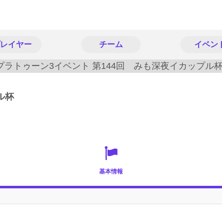
レイヤー
チーム
イベン
ル杯
基本情報