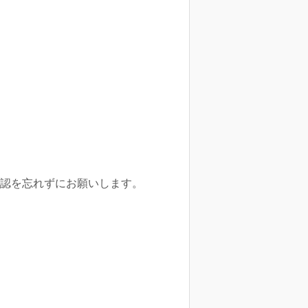
の確認を忘れずにお願いします。