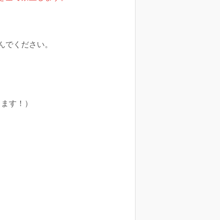
んでください。
ります！）