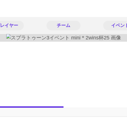
レイヤー
チーム
イベン