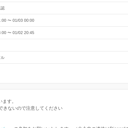
承認
1:00 〜 01/03 00:00
8:00 〜 01/02 20:45
アル
います。
できないので注意してください