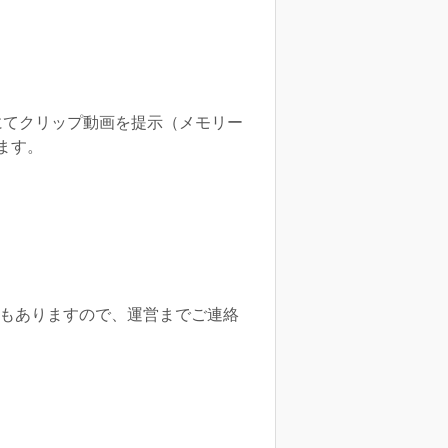
 にてクリップ動画を提示（メモリー
ます。
もありますので、運営までご連絡