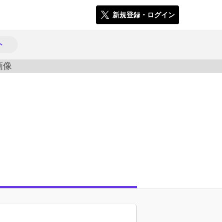
新規登録・ログイン
ト
1092