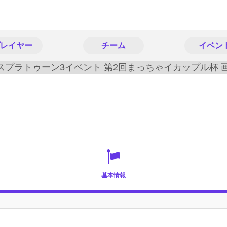
レイヤー
チーム
イベン
基本情報