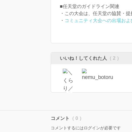
■任天堂のガイドライン関連
・この大会は、任天堂の協賛・提
・
コミュニティ大会への出場およ
いいね！してくれた人
（ 2 ）
コメント
（ 0 ）
コメントするにはログインが必要です