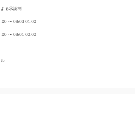
による承認制
2:00 〜 08/03 01:00
3:00 〜 08/01 00:00
アル