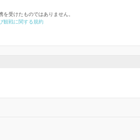
携を受けたものではありません。
び観戦に関する規約