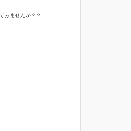
てみませんか？？