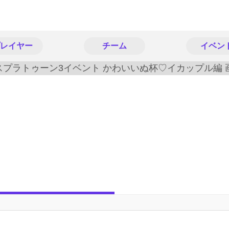
レイヤー
チーム
イベン