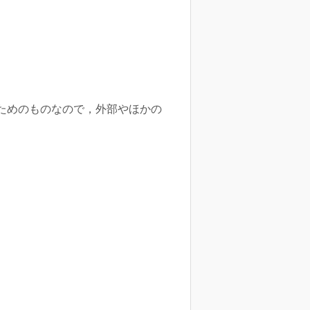
ためのものなので，外部やほかの