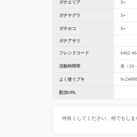
ガチエリア
S+
ガチヤグラ
S+
ガチホコ
S+
ガチアサリ
フレンドコード
6462 46
活動時間帯
夜（19 -
よく使うブキ
N-ZAP8
配信URL
仲良くしてください、何でもしま