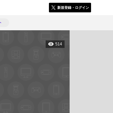
新規登録・ログイン
ト
514