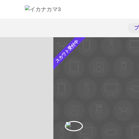
プ
スカウト受付中