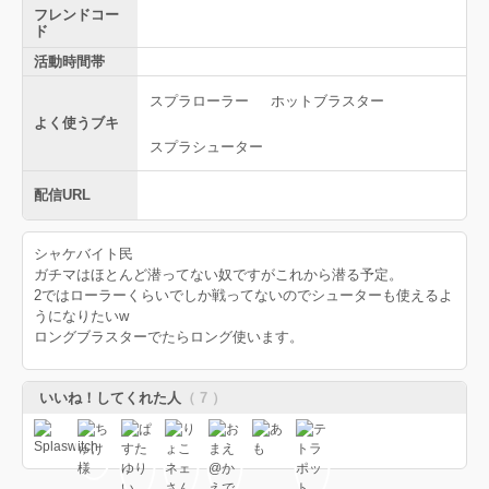
フレンドコー
ド
活動時間帯
スプラローラー
ホットブラスター
よく使うブキ
スプラシューター
配信URL
シャケバイト民
ガチマはほとんど潜ってない奴ですがこれから潜る予定。
2ではローラーくらいでしか戦ってないのでシューターも使えるよ
うになりたいw
ロングブラスターでたらロング使います。
いいね！してくれた人
（ 7 ）