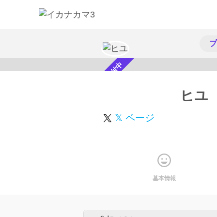
プ
スカウト受付中
ヒユ
𝕏 ページ
基本情報