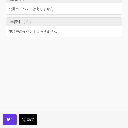
公開のイベントはありません
申請中
（ 0 ）
申請中のイベントはありません
話す
11