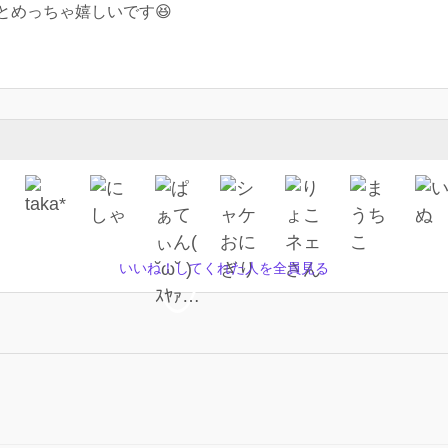
とめっちゃ嬉しいです😆
いいね！してくれた人を全員見る