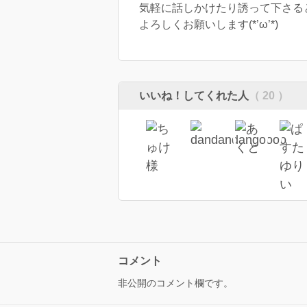
気軽に話しかけたり誘って下さる
よろしくお願いします(*’ω’*)
いいね！してくれた人
（ 20 ）
コメント
非公開のコメント欄です。