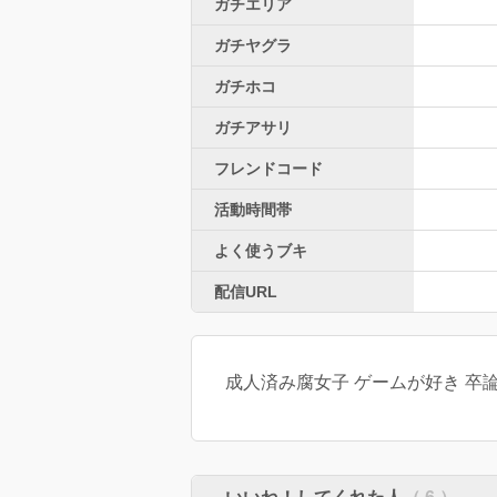
ガチエリア
ガチヤグラ
ガチホコ
ガチアサリ
フレンドコード
活動時間帯
よく使うブキ
配信URL
成人済み腐女子 ゲームが好き 卒論