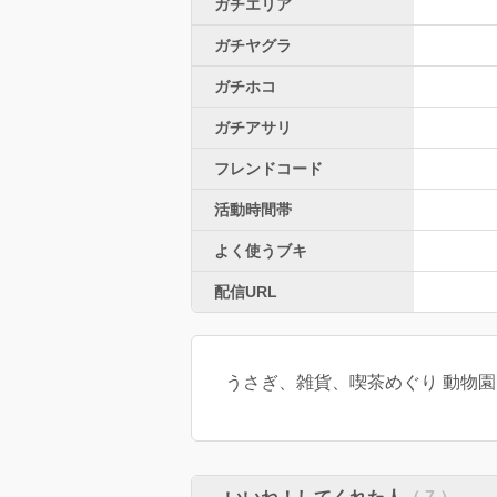
ガチエリア
ガチヤグラ
ガチホコ
ガチアサリ
フレンドコード
活動時間帯
よく使うブキ
配信URL
うさぎ、雑貨、喫茶めぐり 動物