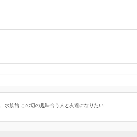
園、水族館 この辺の趣味合う人と友達になりたい