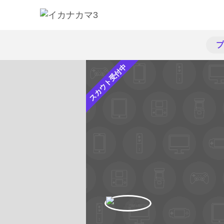
プ
スカウト受付中