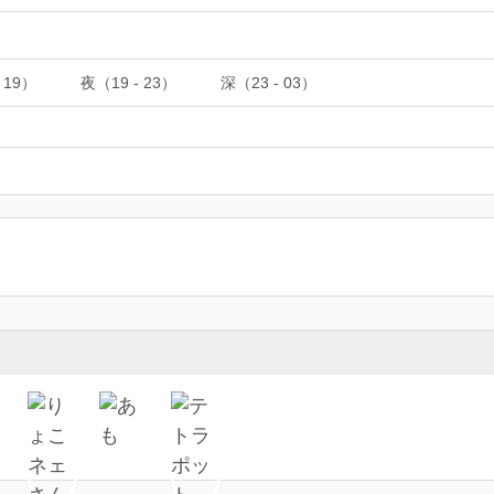
 19）
夜（19 - 23）
深（23 - 03）