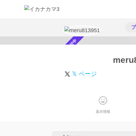
プ
スカウト受付中
meru
𝕏 ページ
基本情報