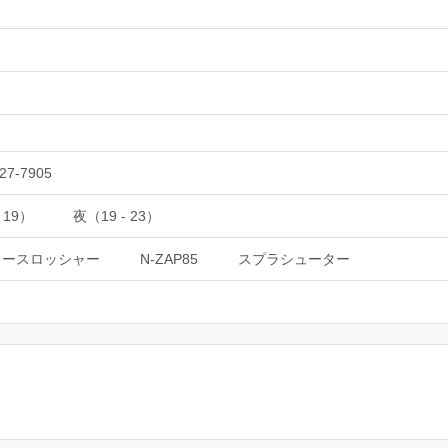
27-7905
 19）
夜（19 - 23）
ュースロッシャー
N-ZAP85
スプラシューター