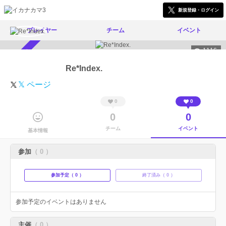
新規登録・ログイン
プレイヤー
チーム
イベント
1116
スカウト受付中
Re*Index.
𝕏 ページ
0
0
0
0
チーム
イベント
基本情報
参加
（ 0 ）
参加予定（ 0 ）
終了済み（ 0 ）
参加予定のイベントはありません
主催
（ 0 ）