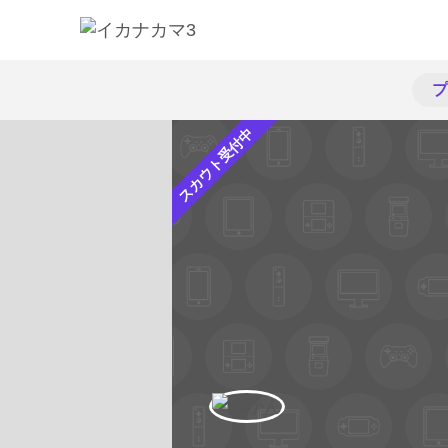
プ
スカウト受付中