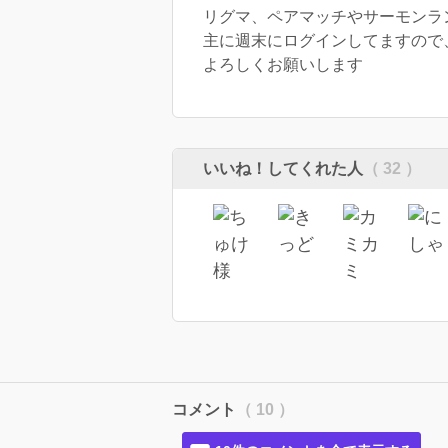
リグマ、ペアマッチやサーモンラ
主に週末にログインしてますので
よろしくお願いします
いいね！してくれた人
（ 32 ）
コメント
（ 10 ）