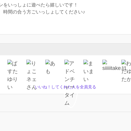
ンをいっしょに遊べたら嬉しいです！
、時間の合う方ごいっしょしてください♪
いいね！してくれた人を全員見る