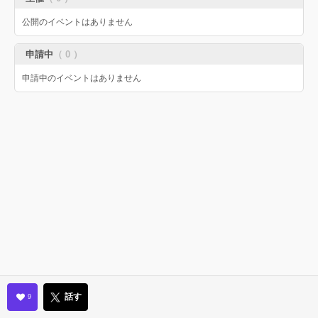
公開のイベントはありません
申請中
（ 0 ）
申請中のイベントはありません
話す
9