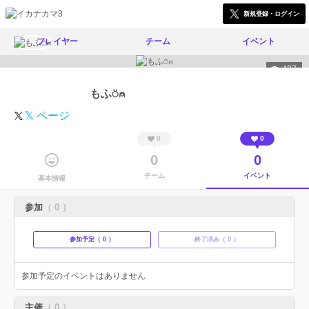
新規登録・ログイン
プレイヤー
チーム
イベント
427
もふ⍥⍝
𝕏 ページ
0
0
0
0
チーム
イベント
基本情報
参加
（ 0 ）
参加予定（ 0 ）
終了済み（ 0 ）
参加予定のイベントはありません
主催
（ 0 ）