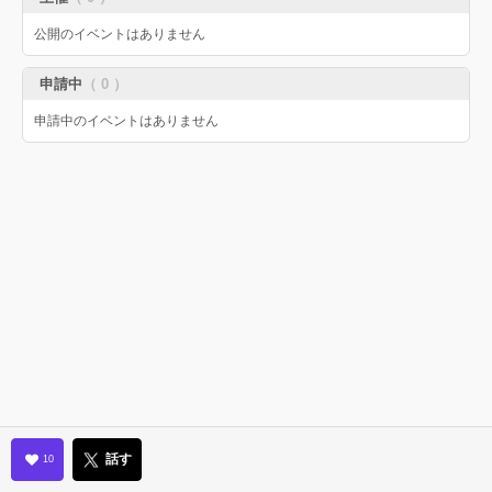
公開のイベントはありません
申請中
（ 0 ）
申請中のイベントはありません
話す
10